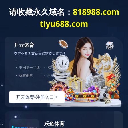
企业简介
发展历程
企业文化
董事长致辞
荣誉资质
组织架构